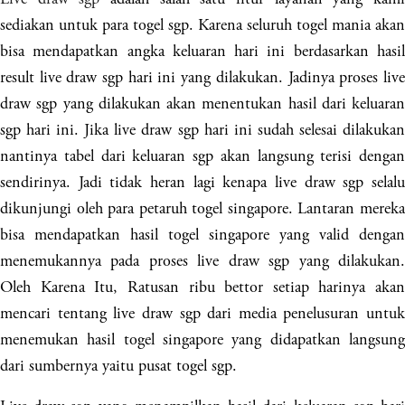
sediakan untuk para togel sgp. Karena seluruh togel mania akan
bisa mendapatkan angka keluaran hari ini berdasarkan hasil
result live draw sgp hari ini yang dilakukan. Jadinya proses live
draw sgp yang dilakukan akan menentukan hasil dari keluaran
sgp hari ini. Jika live draw sgp hari ini sudah selesai dilakukan
nantinya tabel dari keluaran sgp akan langsung terisi dengan
sendirinya. Jadi tidak heran lagi kenapa live draw sgp selalu
dikunjungi oleh para petaruh togel singapore. Lantaran mereka
bisa mendapatkan hasil togel singapore yang valid dengan
menemukannya pada proses live draw sgp yang dilakukan.
Oleh Karena Itu, Ratusan ribu bettor setiap harinya akan
mencari tentang live draw sgp dari media penelusuran untuk
menemukan hasil togel singapore yang didapatkan langsung
dari sumbernya yaitu pusat togel sgp.