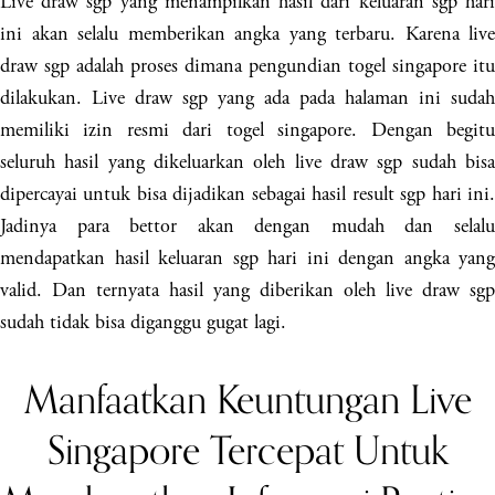
Live draw sgp yang menampilkan hasil dari keluaran sgp hari
ini akan selalu memberikan angka yang terbaru. Karena live
draw sgp adalah proses dimana pengundian togel singapore itu
dilakukan. Live draw sgp yang ada pada halaman ini sudah
memiliki izin resmi dari togel singapore. Dengan begitu
seluruh hasil yang dikeluarkan oleh live draw sgp sudah bisa
dipercayai untuk bisa dijadikan sebagai hasil result sgp hari ini.
Jadinya para bettor akan dengan mudah dan selalu
mendapatkan hasil keluaran sgp hari ini dengan angka yang
valid. Dan ternyata hasil yang diberikan oleh live draw sgp
sudah tidak bisa diganggu gugat lagi.
Manfaatkan Keuntungan Live
Singapore Tercepat Untuk