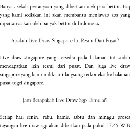
Banyak sekali pertanyaan yang diberikan oleh para bettor. Faq
yang kami sediakan ini akan membantu menjawab apa yang
dipertanyaakan oleh banyak bettor di Indonesia.
Apakah Live Draw Singapore Itu Resmi Dari Pusat?
Live draw singapore yang tersedia pada halaman ini sudah
mendapatkan izin resmi dari pusat. Dan juga live draw
singapore yang kami miliki ini langsung terkoneksi ke halaman
pusat togel singapore.
Jam Berapakah Live Draw Sgp Dimulai?
Setiap hari senin, rabu, kamis, sabtu dan minggu proses
tayangan live draw sgp akan diberikan pada pukul 17.45 WIB