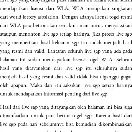
mendapatkan lisensi dari WLA. WLA merupakan singkatan
dari world lottery asosiation. Dengan adanya lisensi togel resmi
dari WLA para bettor akan semakin aman untuk menyaksikan
ataupun menonton live sgp setiap harinya. Jika proses live sgp
yang memberikan hasil keluaran sgp itu sudah menjadi hasil
yang resmi dan valid. Lantaran seluruh live sgp yang ada pada
halaman ini sudah mendapatkan lisensi togel WLA. Seluruh
hasil yang ditayangkan dari live sgp itu seluruhnya sudah
menjadi hasil yang resmi dan valid tidak bisa diganggu gugat
oleh apapun. Maka dari itu saksikan live sgp setiap harinya
untuk mendapatkan informasi penting dari live sgp.
Hasil dari live sgp yang ditayangkan oleh halaman ini bisa juga
dimanfaatkan untuk para bettor togel sgp. Karena hasil dari
live sgp pada hari sebelumnya bisa kemudian dikombinasikan